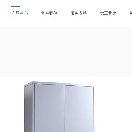
产品中心
客户案例
服务支持
党工共建