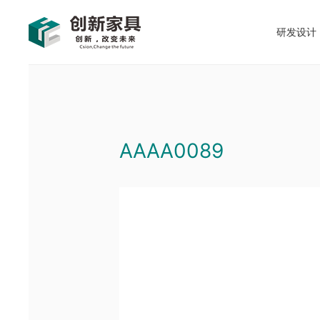
研发设计
AAAA0089