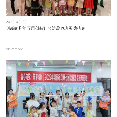
2022-08-28
创新家具第五届创新娃公益暑假班圆满结束
View more ——