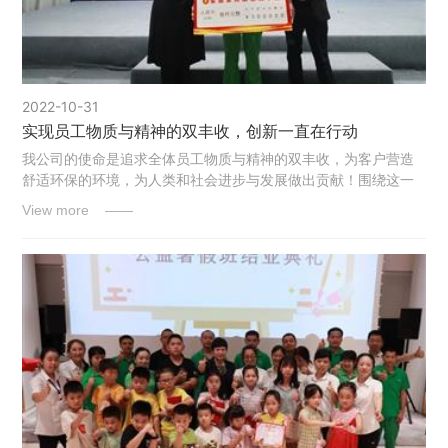
2022-10-31
实现员工物质与精神的双丰收，创新一直在行动
我公司的使命是追求全体员工物质与精神的双丰收，为客户营造
舒适环保的环境，为人类和社会进步与发展做出贡献！围绕这一
使命，创新一直在行动。
View more ——