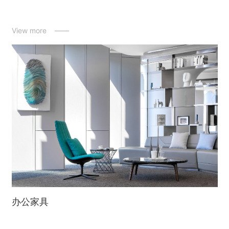
View more ——
办公家具