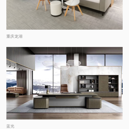
重庆龙湖
蓝光