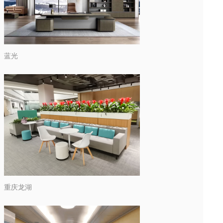
蓝光
重庆龙湖