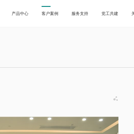
产品中心
客户案例
服务支持
党工共建
