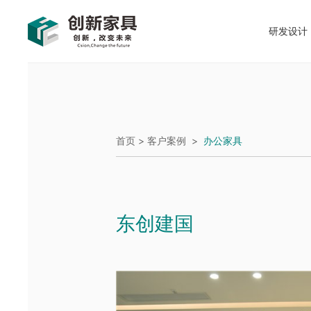
研发设计
首页 >
客户案例
>
办公家具
东创建国