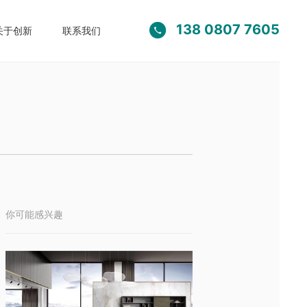
138 0807 7605

关于创新
联系我们
你可能感兴趣