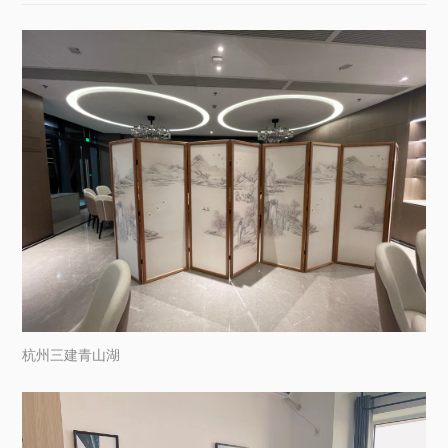
杭州三建青山湖