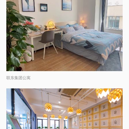
联东集团公寓