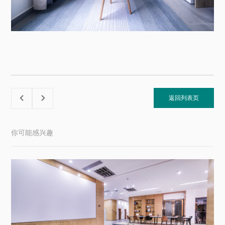
返回列表页


你可能感兴趣