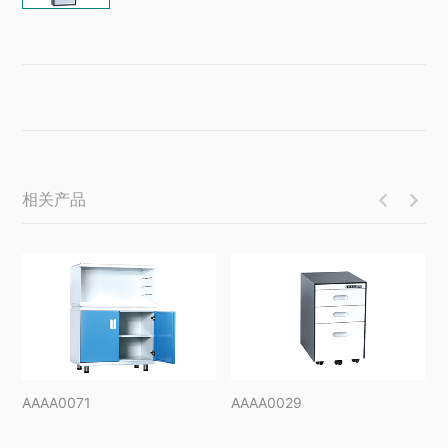
相关产品


AAAA0071
AAAA0029